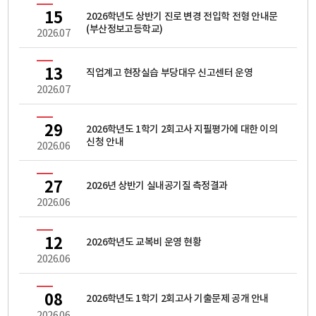
15
2026학년도 상반기 진로 변경 전입학 전형 안내문
(부산정보고등학교)
2026.07
13
직업계고 현장실습 부당대우 신고센터 운영
2026.07
29
2026학년도 1학기 2회고사 지필평가에 대한 이의
신청 안내
2026.06
27
2026년 상반기 실내공기질 측정결과
2026.06
12
2026학년도 교복비 운영 현황
2026.06
08
2026학년도 1학기 2회고사 기출문제 공개 안내
2026.06